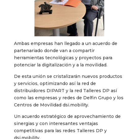
Ambas empresas han llegado a un acuerdo de
partenariado donde van a compartir
herramientas tecnológicas y proyectos para
potenciar la digitalización y a la movilidad.
De esta unión se cristalizarán nuevos productos
y servicios, optimizando así la red de
distribuidores DIPART y la red Talleres DP así
como las empresas y redes de Delfin Grupo y los
Centros de Movilidad dsi.mobility.
Un acuerdo estratégico de aprovechamiento de
sinergias y con interesantes ventajas
competitivas para las redes Talleres DP y
dsi.mobility.