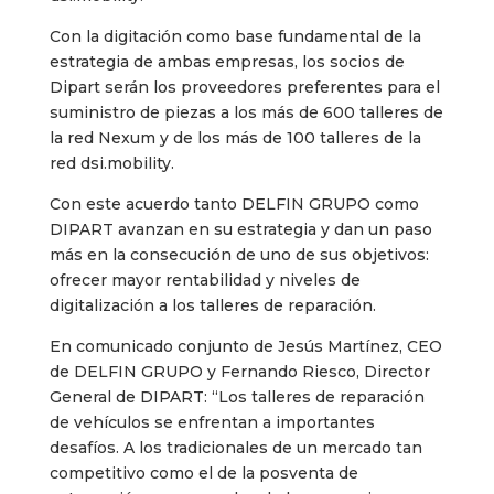
Con la digitación como base fundamental de la
estrategia de ambas empresas, los socios de
Dipart serán los proveedores preferentes para el
suministro de piezas a los más de 600 talleres de
la red Nexum y de los más de 100 talleres de la
red dsi.mobility.
Con este acuerdo tanto DELFIN GRUPO como
DIPART avanzan en su estrategia y dan un paso
más en la consecución de uno de sus objetivos:
ofrecer mayor rentabilidad y niveles de
digitalización a los talleres de reparación.
En comunicado conjunto de Jesús Martínez, CEO
de DELFIN GRUPO y Fernando Riesco, Director
General de DIPART: “Los talleres de reparación
de vehículos se enfrentan a importantes
desafíos. A los tradicionales de un mercado tan
competitivo como el de la posventa de