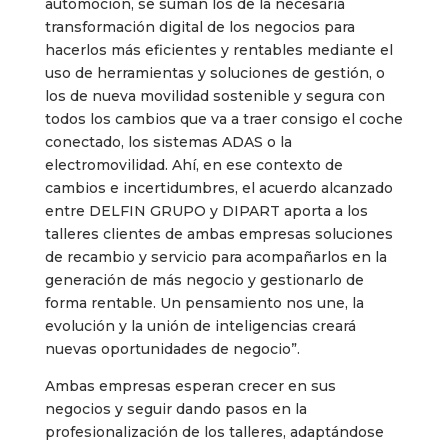
automoción, se suman los de la necesaria
transformación digital de los negocios para
hacerlos más eficientes y rentables mediante el
uso de herramientas y soluciones de gestión, o
los de nueva movilidad sostenible y segura con
todos los cambios que va a traer consigo el coche
conectado, los sistemas ADAS o la
electromovilidad. Ahí, en ese contexto de
cambios e incertidumbres, el acuerdo alcanzado
entre DELFIN GRUPO y DIPART aporta a los
talleres clientes de ambas empresas soluciones
de recambio y servicio para acompañarlos en la
generación de más negocio y gestionarlo de
forma rentable. Un pensamiento nos une, la
evolución y la unión de inteligencias creará
nuevas oportunidades de negocio”.
Ambas empresas esperan crecer en sus
negocios y seguir dando pasos en la
profesionalización de los talleres, adaptándose